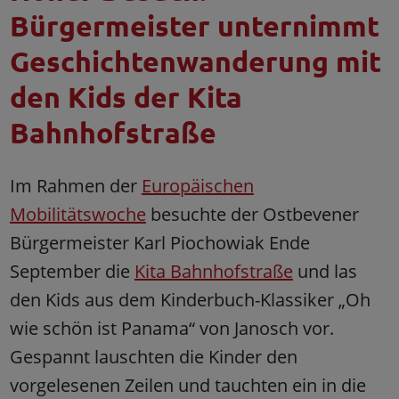
Bürgermeister unternimmt
Geschichtenwanderung mit
den Kids der Kita
Bahnhofstraße
Im Rahmen der
Europäischen
Mobilitätswoche
besuchte der Ostbevener
Bürgermeister Karl Piochowiak Ende
September die
Kita Bahnhofstraße
und las
den Kids aus dem Kinderbuch-Klassiker „Oh
wie schön ist Panama“ von Janosch vor.
Gespannt lauschten die Kinder den
vorgelesenen Zeilen und tauchten ein in die