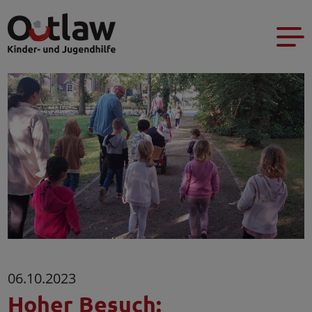
06.10.2023
Hoher Besuch: