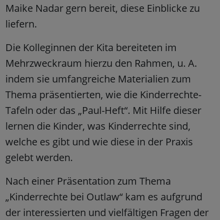
Maike Nadar gern bereit, diese Einblicke zu
liefern.
Die Kolleginnen der Kita bereiteten im
Mehrzweckraum hierzu den Rahmen, u. A.
indem sie umfangreiche Materialien zum
Thema präsentierten, wie die Kinderrechte-
Tafeln oder das „Paul-Heft“. Mit Hilfe dieser
lernen die Kinder, was Kinderrechte sind,
welche es gibt und wie diese in der Praxis
gelebt werden.
Nach einer Präsentation zum Thema
„Kinderrechte bei Outlaw“ kam es aufgrund
der interessierten und vielfältigen Fragen der