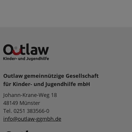
Outlaw gemeinnützige Gesellschaft
für Kinder- und Jugendhilfe mbH
Johann-Krane-Weg 18
48149 Münster
Tel. 0251 383566-0
info@outlaw-ggmbh.de