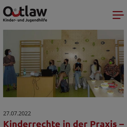
27.07.2022
Kinderrechte in der Praxis –