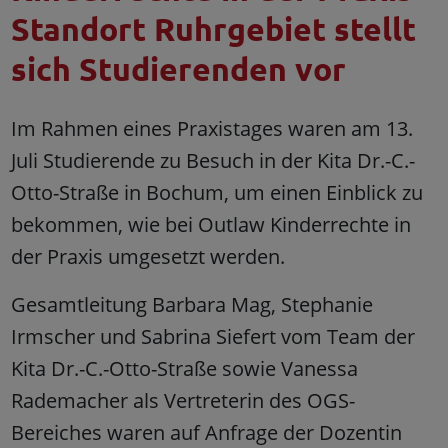
Standort Ruhrgebiet stellt
sich Studierenden vor
Im Rahmen eines Praxistages waren am 13.
Juli Studierende zu Besuch in der Kita Dr.-C.-
Otto-Straße in Bochum, um einen Einblick zu
bekommen, wie bei Outlaw Kinderrechte in
der Praxis umgesetzt werden.
Gesamtleitung Barbara Mag, Stephanie
Irmscher und Sabrina Siefert vom Team der
Kita Dr.-C.-Otto-Straße sowie Vanessa
Rademacher als Vertreterin des OGS-
Bereiches waren auf Anfrage der Dozentin