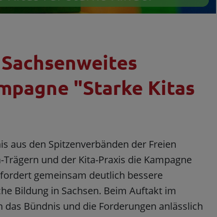
! Sachsenweites
mpagne "Starke Kitas
is aus den Spitzenverbänden der Freien
a-Trägern und der Kita-Praxis die Kampagne
 fordert gemeinsam deutlich bessere
he Bildung in Sachsen. Beim Auftakt im
h das Bündnis und die Forderungen anlässlich