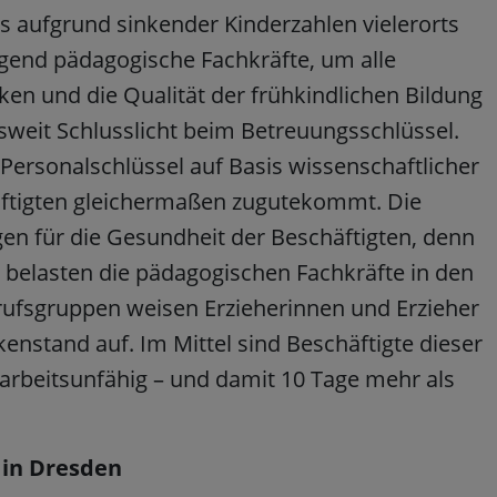
ls aufgrund sinkender Kinderzahlen vielerorts
ügend pädagogische Fachkräfte, um alle
en und die Qualität der frühkindlichen Bildung
sweit Schlusslicht beim Betreuungsschlüssel.
Personalschlüssel auf Basis wissenschaftlicher
ftigten gleichermaßen zugutekommt. Die
gen für die Gesundheit der Beschäftigten, denn
 belasten die pädagogischen Fachkräfte in den
erufsgruppen weisen Erzieherinnen und Erzieher
enstand auf. Im Mittel sind Beschäftigte dieser
arbeitsunfähig – und damit 10 Tage mehr als
 in Dresden