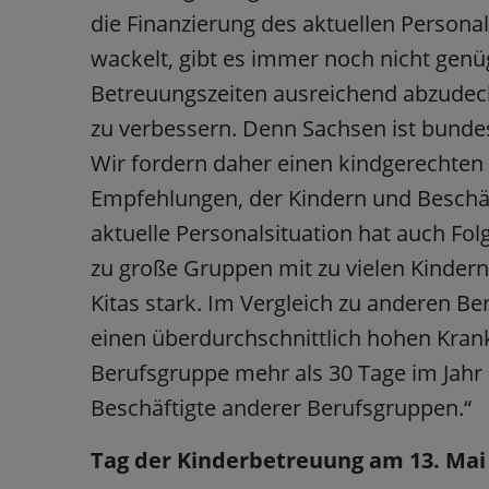
die Finanzierung des aktuellen Persona
wackelt, gibt es immer noch nicht gen
Betreuungszeiten ausreichend abzudeck
zu verbessern. Denn Sachsen ist bunde
Wir fordern daher einen kindgerechten 
Empfehlungen, der Kindern und Beschä
aktuelle Personalsituation hat auch Fol
zu große Gruppen mit zu vielen Kindern
Kitas stark. Im Vergleich zu anderen B
einen überdurchschnittlich hohen Krank
Berufsgruppe mehr als 30 Tage im Jahr 
Beschäftigte anderer Berufsgruppen.“
Tag der Kinderbetreuung am 13. Mai