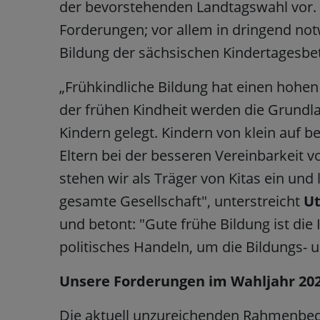
der bevorstehenden Landtagswahl vor
Forderungen; vor allem in dringend notw
Bildung der sächsischen Kindertagesbe
„Frühkindliche Bildung hat einen hohen 
der frühen Kindheit werden die Grundla
Kindern gelegt. Kindern von klein auf 
Eltern bei der besseren Vereinbarkeit v
stehen wir als Träger von Kitas ein und 
gesamte Gesellschaft", unterstreicht
Ut
und betont: "Gute frühe Bildung ist die 
politisches Handeln, um die Bildungs- u
Unsere Forderungen im Wahljahr 2024
Die aktuell unzureichenden Rahmenbedi