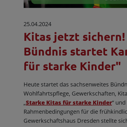
25.04.2024
Kitas jetzt sichern
Bündnis startet Ka
für starke Kinder"
Heute startet das sachsenweites Bündn
Wohlfahrtspflege, Gewerkschaften, Kit
„
Starke Kitas für starke Kinder
“ und
Rahmenbedingungen für die frühkindlic
Gewerkschaftshaus Dresden stellte sic