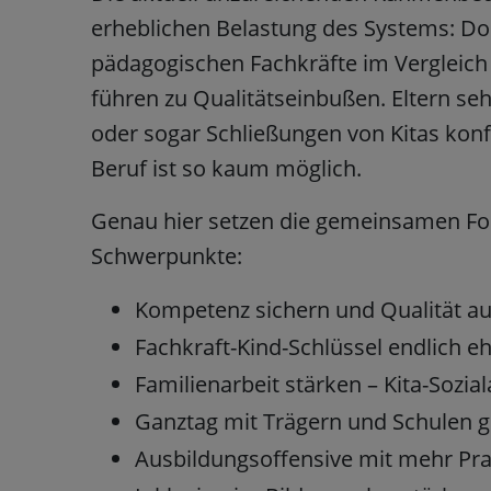
erheblichen Belastung des Systems: Do
pädagogischen Fachkräfte im Vergleich
führen zu Qualitätseinbußen. Eltern se
oder sogar Schließungen von Kitas konfr
Beruf ist so kaum möglich.
Genau hier setzen die gemeinsamen For
Schwerpunkte:
Kompetenz sichern und Qualität a
Fachkraft-Kind-Schlüssel endlich e
Familienarbeit stärken – Kita-Sozial
Ganztag mit Trägern und Schulen
Ausbildungsoffensive mit mehr Pra