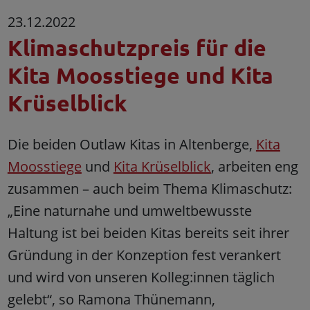
23.12.2022
Klimaschutzpreis für die
Kita Moosstiege und Kita
Krüselblick
Die beiden Outlaw Kitas in Altenberge,
Kita
Moosstiege
und
Kita Krüselblick
, arbeiten eng
zusammen – auch beim Thema Klimaschutz:
„Eine naturnahe und umweltbewusste
Haltung ist bei beiden Kitas bereits seit ihrer
Gründung in der Konzeption fest verankert
und wird von unseren Kolleg:innen täglich
gelebt“, so Ramona Thünemann,