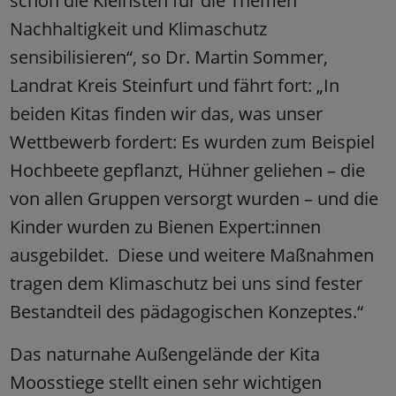
schon die Kleinsten für die Themen
Nachhaltigkeit und Klimaschutz
sensibilisieren“, so Dr. Martin Sommer,
Landrat Kreis Steinfurt und fährt fort: „In
beiden Kitas finden wir das, was unser
Wettbewerb fordert: Es wurden zum Beispiel
Hochbeete gepflanzt, Hühner geliehen – die
von allen Gruppen versorgt wurden – und die
Kinder wurden zu Bienen Expert:innen
ausgebildet. Diese und weitere Maßnahmen
tragen dem Klimaschutz bei uns sind fester
Bestandteil des pädagogischen Konzeptes.“
Das naturnahe Außengelände der Kita
Moosstiege stellt einen sehr wichtigen