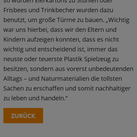
so wurden Eierkartons zu Stühlen oder
Frisbees und Trinkbecher wurden dazu
benutzt, um große Türme zu bauen. „Wichtig
war uns hierbei, dass wir den Eltern und
Kindern aufzeigen konnten, dass es nicht
wichtig und entscheidend ist, immer das
neuste oder teuerste Plastik Spielzeug zu
besitzen, sondern aus vorerst unbedeutenden
Alltags – und Naturmaterialien die tollsten
Sachen zu erschaffen und somit nachhaltiger
zu leben und handeln.“
ZURÜCK