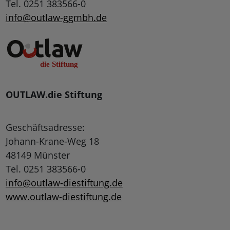
Tel. 0251 383566-0
info@outlaw-ggmbh.de
OUTLAW.die Stiftung
Geschäftsadresse:
Johann-Krane-Weg 18
48149 Münster
Tel. 0251 383566-0
info@outlaw-diestiftung.de
www.outlaw-diestiftung.de