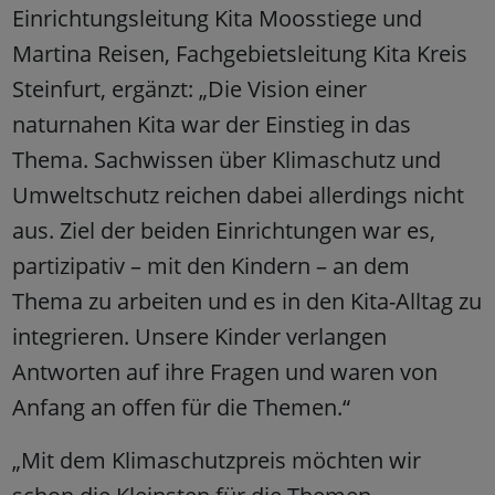
Einrichtungsleitung Kita Moosstiege und
Martina Reisen, Fachgebietsleitung Kita Kreis
Steinfurt, ergänzt: „Die Vision einer
naturnahen Kita war der Einstieg in das
Thema. Sachwissen über Klimaschutz und
Umweltschutz reichen dabei allerdings nicht
aus. Ziel der beiden Einrichtungen war es,
partizipativ – mit den Kindern – an dem
Thema zu arbeiten und es in den Kita-Alltag zu
integrieren. Unsere Kinder verlangen
Antworten auf ihre Fragen und waren von
Anfang an offen für die Themen.“
„Mit dem Klimaschutzpreis möchten wir