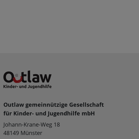
Outlaw gemeinnützige Gesellschaft
für Kinder- und Jugendhilfe mbH
Johann-Krane-Weg 18
48149 Münster