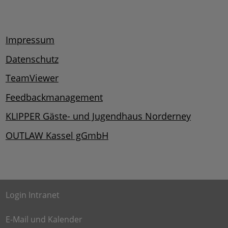
Impressum
Datenschutz
TeamViewer
Feedbackmanagement
KLIPPER Gäste- und Jugendhaus Norderney
OUTLAW Kassel gGmbH
Login Intranet
E-Mail und Kalender