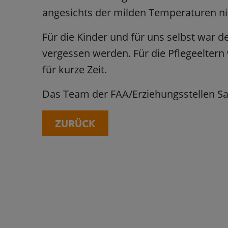
angesichts der milden Temperaturen n
Für die Kinder und für uns selbst war de
vergessen werden. Für die Pflegeelter
für kurze Zeit.
Das Team der FAA/Erziehungsstellen S
ZURÜCK