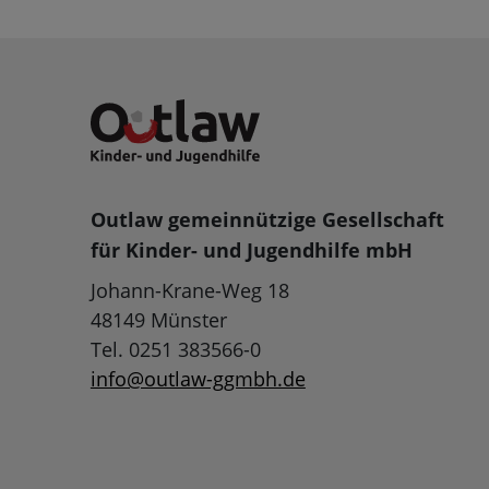
Outlaw gemeinnützige Gesellschaft
für Kinder- und Jugendhilfe mbH
Johann-Krane-Weg 18
48149 Münster
Tel. 0251 383566-0
info@outlaw-ggmbh.de