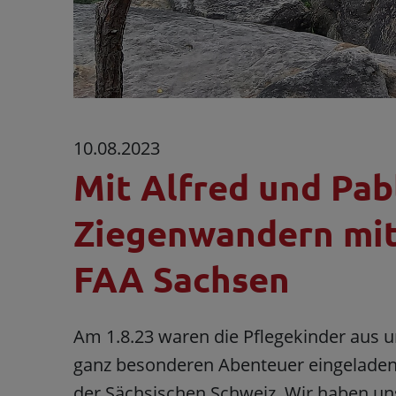
10.08.2023
Mit Alfred und Pab
Ziegenwandern mit
FAA Sachsen
Am 1.8.23 waren die Pflegekinder aus 
ganz besonderen Abenteuer eingeladen:
der Sächsischen Schweiz. Wir haben uns