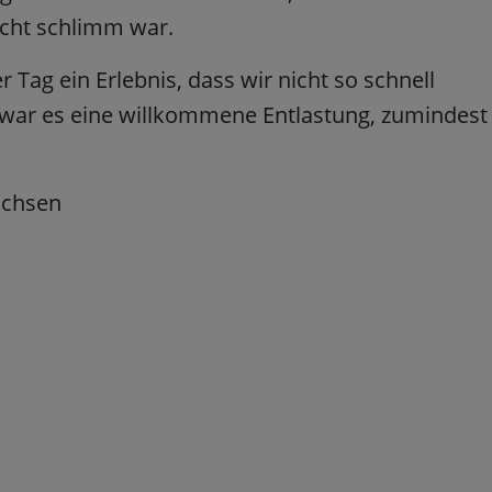
icht schlimm war.
r Tag ein Erlebnis, dass wir nicht so schnell
n war es eine willkommene Entlastung, zumindest
achsen