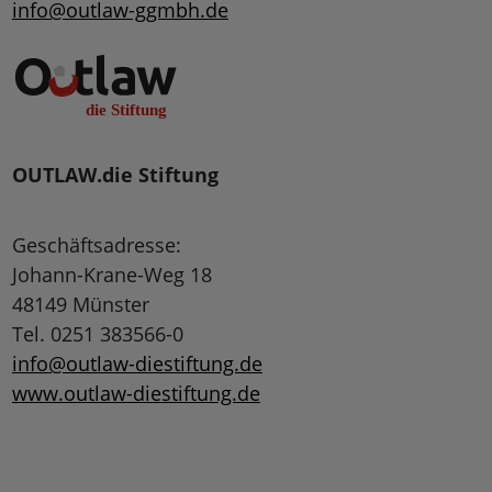
info@outlaw-ggmbh.de
OUTLAW.die Stiftung
Geschäftsadresse:
Johann-Krane-Weg 18
48149 Münster
Tel. 0251 383566-0
info@outlaw-diestiftung.de
www.outlaw-diestiftung.de