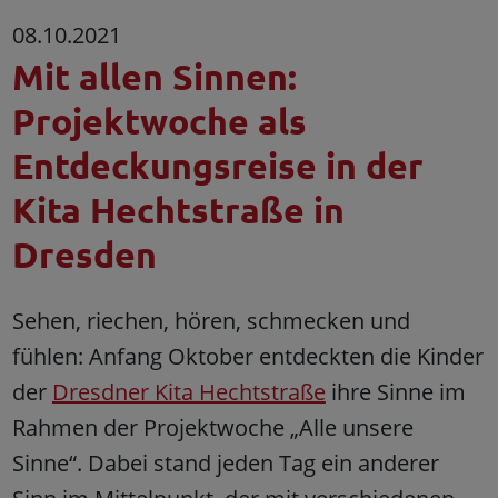
08.10.2021
Mit allen Sinnen:
Projektwoche als
Entdeckungsreise in der
Kita Hechtstraße in
Dresden
Sehen, riechen, hören, schmecken und
fühlen: Anfang Oktober entdeckten die Kinder
der
Dresdner Kita Hechtstraße
ihre Sinne im
Rahmen der Projektwoche „Alle unsere
Sinne“. Dabei stand jeden Tag ein anderer