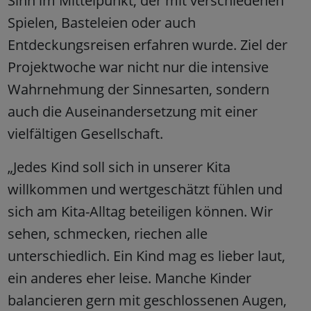
Sinn im Mittelpunkt, der mit verschiedenen
Spielen, Basteleien oder auch
Entdeckungsreisen erfahren wurde. Ziel der
Projektwoche war nicht nur die intensive
Wahrnehmung der Sinnesarten, sondern
auch die Auseinandersetzung mit einer
vielfältigen Gesellschaft.
„Jedes Kind soll sich in unserer Kita
willkommen und wertgeschätzt fühlen und
sich am Kita-Alltag beteiligen können. Wir
sehen, schmecken, riechen alle
unterschiedlich. Ein Kind mag es lieber laut,
ein anderes eher leise. Manche Kinder
balancieren gern mit geschlossenen Augen,