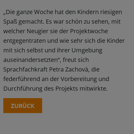
„Die ganze Woche hat den Kindern riesigen
Spaß gemacht. Es war schön zu sehen, mit
welcher Neugier sie der Projektwoche
entgegentraten und wie sehr sich die Kinder
mit sich selbst und ihrer Umgebung
auseinandersetzten“, freut sich
Sprachfachkraft Petra Zachovà, die
federführend an der Vorbereitung und
Durchführung des Projekts mitwirkte.
ZURÜCK