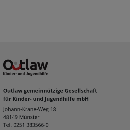
Outlaw gemeinnützige Gesellschaft
für Kinder- und Jugendhilfe mbH
Johann-Krane-Weg 18
48149 Münster
Tel. 0251 383566-0