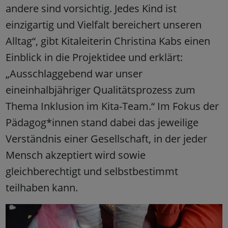
andere sind vorsichtig. Jedes Kind ist
einzigartig und Vielfalt bereichert unseren
Alltag“, gibt Kitaleiterin Christina Kabs einen
Einblick in die Projektidee und erklärt:
„Ausschlaggebend war unser
eineinhalbjähriger Qualitätsprozess zum
Thema Inklusion im Kita-Team.“ Im Fokus der
Pädagog*innen stand dabei das jeweilige
Verständnis einer Gesellschaft, in der jeder
Mensch akzeptiert wird sowie
gleichberechtigt und selbstbestimmt
teilhaben kann.