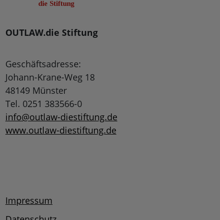
OUTLAW.die Stiftung
Geschäftsadresse:
Johann-Krane-Weg 18
48149 Münster
Tel. 0251 383566-0
info@outlaw-diestiftung.de
www.outlaw-diestiftung.de
Impressum
Datenschutz