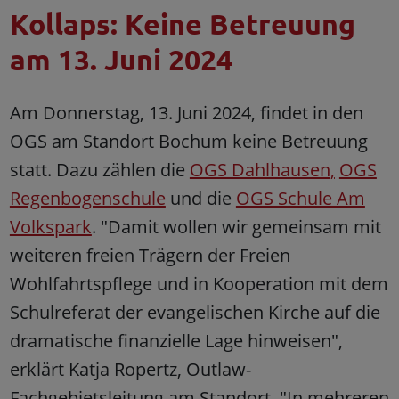
Kollaps: Keine Betreuung
am 13. Juni 2024
Am Donnerstag, 13. Juni 2024, findet in den
OGS am Standort Bochum keine Betreuung
statt. Dazu zählen die
OGS Dahlhausen,
OGS
Regenbogenschule
und die
OGS Schule Am
Volkspark
. "Damit wollen wir gemeinsam mit
weiteren freien Trägern der Freien
Wohlfahrtspflege und in Kooperation mit dem
Schulreferat der evangelischen Kirche auf die
dramatische finanzielle Lage hinweisen",
erklärt Katja Ropertz, Outlaw-
Fachgebietsleitung am Standort. "In mehreren