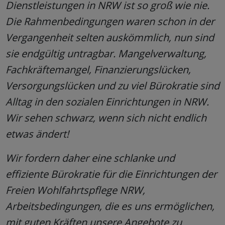
Dienstleistungen in NRW ist so groß wie nie.
Die Rahmenbedingungen waren schon in der
Vergangenheit selten auskömmlich, nun sind
sie endgültig untragbar. Mangelverwaltung,
Fachkräftemangel, Finanzierungslücken,
Versorgungslücken und zu viel Bürokratie sind
Alltag in den sozialen Einrichtungen in NRW.
Wir sehen schwarz, wenn sich nicht endlich
etwas ändert!
Wir fordern daher eine schlanke und
effiziente Bürokratie für die Einrichtungen der
Freien Wohlfahrtspflege NRW,
Arbeitsbedingungen, die es uns ermöglichen,
mit guten Kräften unsere Angebote zu