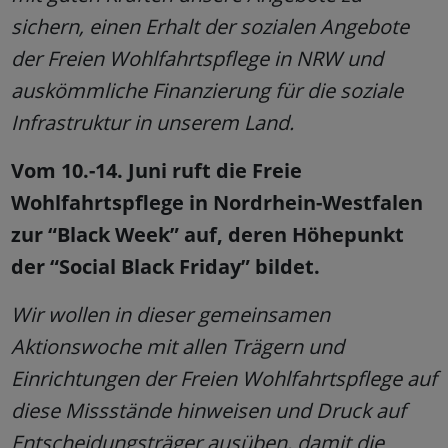
sichern, einen Erhalt der sozialen Angebote
der Freien Wohlfahrtspflege in NRW und
auskömmliche Finanzierung für die soziale
Infrastruktur in unserem Land.
Vom 10.-14. Juni ruft die Freie
Wohlfahrtspflege in Nordrhein-Westfalen
zur “Black Week” auf, deren Höhepunkt
der “Social Black Friday” bildet.
Wir wollen in dieser gemeinsamen
Aktionswoche mit allen Trägern und
Einrichtungen der Freien Wohlfahrtspflege auf
diese Missstände hinweisen und Druck auf
Entscheidungsträger ausüben, damit die