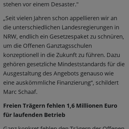
stehen vor einem Desaster."
„Seit vielen Jahren schon appellieren wir an
die unterschiedlichen Landesregierungen in
NRW, endlich ein Gesetzespaket zu schnüren,
um die Offenen Ganztagsschulen
konzeptionell in die Zukunft zu führen. Dazu
gehören gesetzliche Mindeststandards für die
Ausgestaltung des Angebots genauso wie
eine auskömmliche Finanzierung“, schildert
Marc Schaaf.
Freien Trägern fehlen 1,6 Millionen Euro
für laufenden Betrieb
Ganz konkret fehlen den Trägern der Offenen