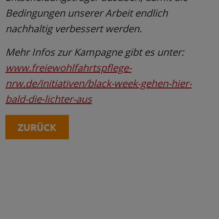
Bedingungen unserer Arbeit endlich
nachhaltig verbessert werden.
Mehr Infos zur Kampagne gibt es unter:
www.freiewohlfahrtspflege-
nrw.de/initiativen/black-week-gehen-hier-
bald-die-lichter-aus
ZURÜCK