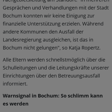
Gesprächen und Verhandlungen mit der Stadt
Bochum konnten wir keine Einigung zur
finanzielle Unterstützung erzielen. Während
andere Kommunen den Ausfall der
Landesregierung ausgleichen, ist das in
Bochum nicht gelungen", so Katja Ropertz.
Alle Eltern werden schnellstmöglich über die
Schulleitungen und die Leitungskräfte unserer
Einrichtungen über den Betreuungsausfall
informiert.
Warnsignal in Bochum: So schlimm kann
es werden