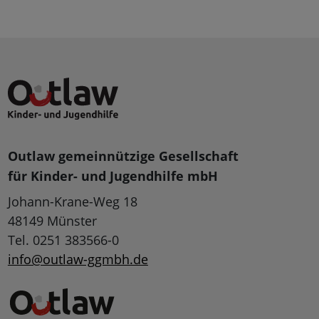
Outlaw gemeinnützige Gesellschaft
für Kinder- und Jugendhilfe mbH
Johann-Krane-Weg 18
48149 Münster
Tel. 0251 383566-0
info@outlaw-ggmbh.de