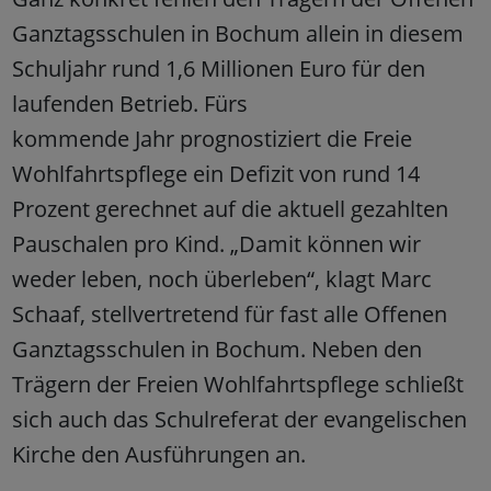
Ganztagsschulen in Bochum allein in diesem
Schuljahr rund 1,6 Millionen Euro für den
laufenden Betrieb. Fürs
kommende Jahr prognostiziert die Freie
Wohlfahrtspflege ein Defizit von rund 14
Prozent gerechnet auf die aktuell gezahlten
Pauschalen pro Kind. „Damit können wir
weder leben, noch überleben“, klagt Marc
Schaaf, stellvertretend für fast alle Offenen
Ganztagsschulen in Bochum. Neben den
Trägern der Freien Wohlfahrtspflege schließt
sich auch das Schulreferat der evangelischen
Kirche den Ausführungen an.