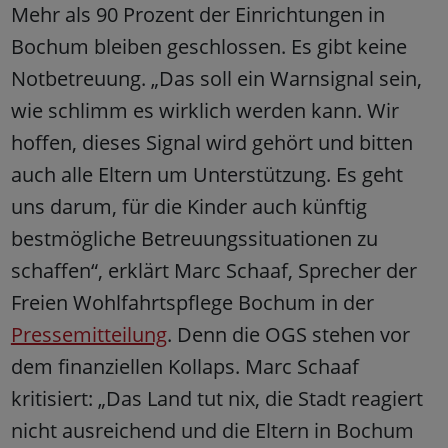
Mehr als 90 Prozent der Einrichtungen in
Bochum bleiben geschlossen. Es gibt keine
Notbetreuung. „Das soll ein Warnsignal sein,
wie schlimm es wirklich werden kann. Wir
hoffen, dieses Signal wird gehört und bitten
auch alle Eltern um Unterstützung. Es geht
uns darum, für die Kinder auch künftig
bestmögliche Betreuungssituationen zu
schaffen“, erklärt Marc Schaaf, Sprecher der
Freien Wohlfahrtspflege Bochum in der
Pressemitteilung
. Denn die OGS stehen vor
dem finanziellen Kollaps. Marc Schaaf
kritisiert: „Das Land tut nix, die Stadt reagiert
nicht ausreichend und die Eltern in Bochum