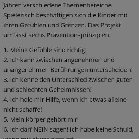
Jahren verschiedene Themenbereiche.
Spielerisch beschäftigen sich die Kinder mit
ihren Gefühlen und Grenzen. Das Projekt
umfasst sechs Präventionsprinzipien:
1. Meine Gefühle sind richtig!
2. Ich kann zwischen angenehmen und
unangenehmen Berührungen unterscheiden!
3. Ich kenne den Unterschied zwischen guten
und schlechten Geheimnissen!
4. Ich hole mir Hilfe, wenn ich etwas alleine
nicht schaffe!
5. Mein Körper gehört mir!
6. Ich darf NEIN sagen! Ich habe keine Schuld,