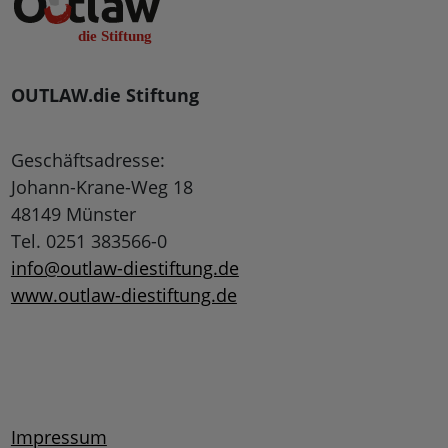
OUTLAW.die Stiftung
Geschäftsadresse:
Johann-Krane-Weg 18
48149 Münster
Tel. 0251 383566-0
info@outlaw-diestiftung.de
www.outlaw-diestiftung.de
Impressum