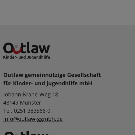
Outlaw gemeinnützige Gesellschaft
für Kinder- und Jugendhilfe mbH
Johann-Krane-Weg 18
48149 Münster
Tel. 0251 383566-0
info@outlaw-ggmbh.de