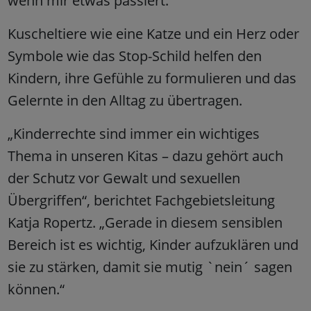
wenn mir etwas passiert.
Kuscheltiere wie eine Katze und ein Herz oder
Symbole wie das Stop-Schild helfen den
Kindern, ihre Gefühle zu formulieren und das
Gelernte in den Alltag zu übertragen.
„Kinderrechte sind immer ein wichtiges
Thema in unseren Kitas – dazu gehört auch
der Schutz vor Gewalt und sexuellen
Übergriffen“, berichtet Fachgebietsleitung
Katja Ropertz. „Gerade in diesem sensiblen
Bereich ist es wichtig, Kinder aufzuklären und
sie zu stärken, damit sie mutig `nein´ sagen
können.“