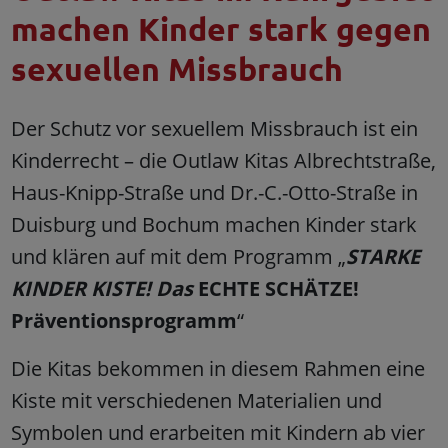
machen Kinder stark gegen
sexuellen Missbrauch
Der Schutz vor sexuellem Missbrauch ist ein
Kinderrecht – die Outlaw Kitas Albrechtstraße,
Haus-Knipp-Straße und Dr.-C.-Otto-Straße in
Duisburg und Bochum machen Kinder stark
und klären auf mit dem Programm „
STARKE
KINDER KISTE! Das
ECHTE SCHÄTZE!
Präventionsprogramm
“
Die Kitas bekommen in diesem Rahmen eine
Kiste mit verschiedenen Materialien und
Symbolen und erarbeiten mit Kindern ab vier