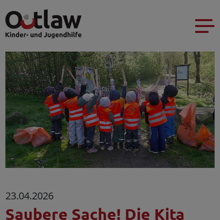
23.04.2026
Saubere Sache! Die Kita