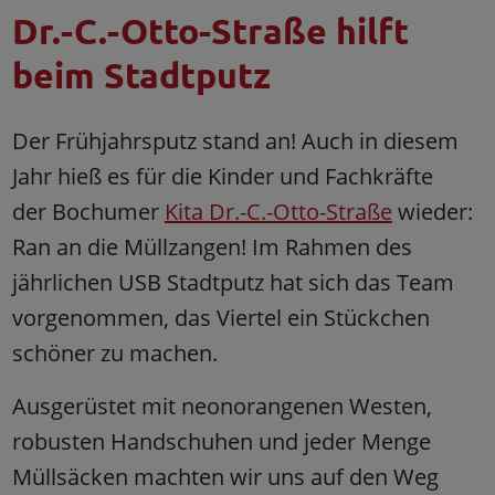
Dr.-C.-Otto-Straße hilft
beim Stadtputz
Der
Frühjahrsputz stand an! Auch in diesem
Jahr hieß es für die Kinder und Fachkräfte
der Bochumer
Kita Dr.-C.-Otto-Straße
wieder:
Ran an die Müllzangen! Im Rahmen des
jährlichen USB Stadtputz hat sich das Team
vorgenommen, das Viertel ein Stückchen
schöner zu machen.
Ausgerüstet mit neonorangenen Westen,
robusten Handschuhen und jeder Menge
Müllsäcken machten wir uns auf den Weg