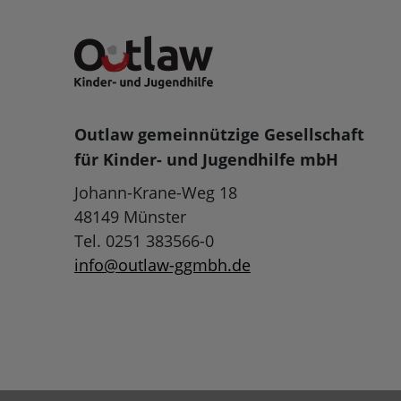
Outlaw gemeinnützige Gesellschaft
für Kinder- und Jugendhilfe mbH
Johann-Krane-Weg 18
48149 Münster
Tel. 0251 383566-0
info@outlaw-ggmbh.de