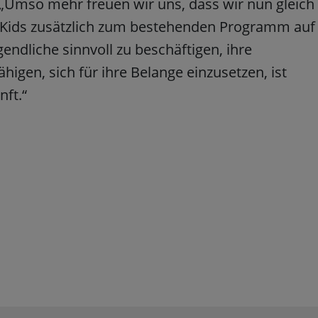
 „Umso mehr freuen wir uns, dass wir nun gleich
 Kids zusätzlich zum bestehenden Programm auf
endliche sinnvoll zu beschäftigen, ihre
igen, sich für ihre Belange einzusetzen, ist
nft.“