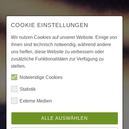
COOKIE EINSTELLUNGEN
Wir nutzen Cookies auf unserer Website. Einige von
ihnen sind technisch notwendig, während andere
uns helfen, diese Website zu verbessern oder
zusätzliche Funktionalitäten zur Verfügung zu
stellen.
Notwendige Cookies
Statistik
Externe Medien
ALLE AUSWÄHLEN