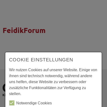
FeidikForum
COOKIE EINSTELLUNGEN
Wir nutzen Cookies auf unserer Website. Einige von
ihnen sind technisch notwendig, während andere
uns helfen, diese Website zu verbessern oder
zusätzliche Funktionalitäten zur Verfügung zu
stellen.
Notwendige Cookies