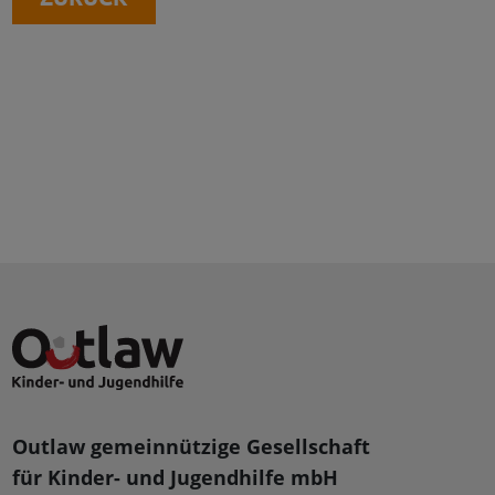
Outlaw gemeinnützige Gesellschaft
für Kinder- und Jugendhilfe mbH