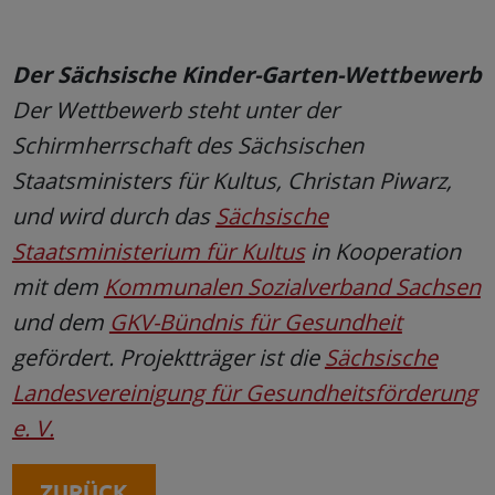
Der Sächsische Kinder-Garten-Wettbewerb
Der Wettbewerb steht unter der
Schirmherrschaft des Sächsischen
Staatsministers für Kultus, Christan Piwarz,
und wird durch das
Sächsische
Staatsministerium für Kultus
in Kooperation
mit dem
Kommunalen Sozialverband Sachsen
und dem
GKV-Bündnis für Gesundheit
gefördert. Projektträger ist die
Sächsische
Landesvereinigung für Gesundheitsförderung
e. V.
ZURÜCK