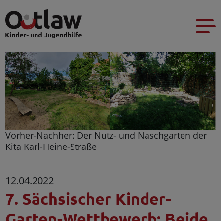
Vorher-Nachher: Der Nutz- und Naschgarten der
Kita Karl-Heine-Straße
12.04.2022
7. Sächsischer Kinder-
Garten-Wettbewerb: Beide