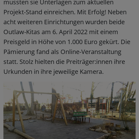
mussten sie Unterlagen zum aktuellen
Projekt-Stand einreichen. Mit Erfolg! Neben
acht weiteren Einrichtungen wurden beide
Outlaw-Kitas am 6. April 2022 mit einem
Preisgeld in Höhe von 1.000 Euro gekürt. Die
Pämierung fand als Online-Veranstaltung
statt. Stolz hielten die Preiträger:innen ihre
Urkunden in ihre jeweilige Kamera.