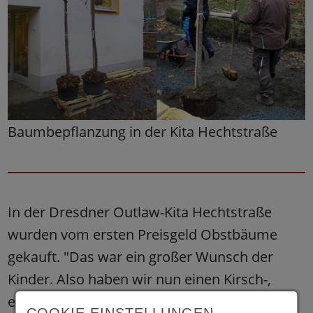
Baumbepflanzung in der Kita Hechtstraße
In der Dresdner Outlaw-Kita Hechtstraße
wurden vom ersten Preisgeld Obstbäume
gekauft. "Das war ein großer Wunsch der
Kinder. Also haben wir nun einen Kirsch-,
einen Apfel- und einen Zwetschgenbaum im