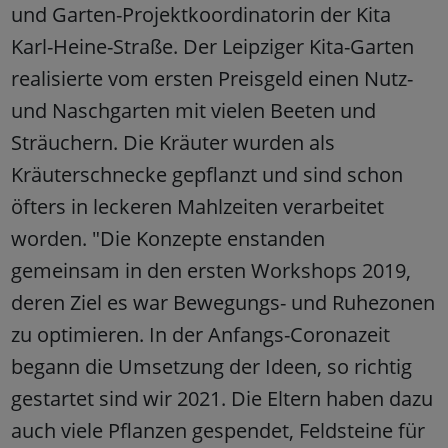
und Garten-Projektkoordinatorin der Kita
Karl-Heine-Straße. Der Leipziger Kita-Garten
realisierte vom ersten Preisgeld einen Nutz-
und Naschgarten mit vielen Beeten und
Sträuchern. Die Kräuter wurden als
Kräuterschnecke gepflanzt und sind schon
öfters in leckeren Mahlzeiten verarbeitet
worden. "Die Konzepte enstanden
gemeinsam in den ersten Workshops 2019,
deren Ziel es war Bewegungs- und Ruhezonen
zu optimieren. In der Anfangs-Coronazeit
begann die Umsetzung der Ideen, so richtig
gestartet sind wir 2021. Die Eltern haben dazu
auch viele Pflanzen gespendet, Feldsteine für