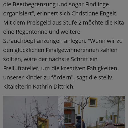
die Beetbegrenzung und sogar Findlinge
organisiert", erinnert sich Christiane Engelt.
Mit dem Preisgeld aus Stufe 2 möchte die Kita
eine Regentonne und weitere
Strauchbepflanzungen anlegen. "Wenn wir zu
den glücklichen Finalgewinner:innen zählen
sollten, wäre der nächste Schritt ein
Freiluftatelier, um die kreativen Fahigkeiten
unserer Kinder zu fördern", sagt die stellv.
Kitaleiterin Kathrin Dittrich.