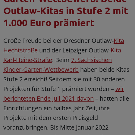
Outlaw-Kitas in Stufe 2 mit
1.000 Euro prämiert
Große Freude bei der Dresdner Outlaw-
Kita
Hechtstraße
und der Leipziger Outlaw-
Kita
Karl-Heine-Straße
: Beim
7. Sächsischen
Kinder-Garten-Wettbewerb
haben beide Kitas
Stufe 2 erreicht! Seitdem sie mit 30 anderen
Projekten für Stufe 1 prämiert wurden –
wir
berichteten Ende Juli 2021 davon
– hatten alle
Einrichtungen ein halbes Jahr Zeit, ihre
Projekte mit dem ersten Preisgeld
voranzubringen. Bis Mitte Januar 2022