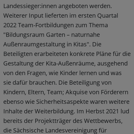
Landessieger:innen angeboten werden.
Weiterer Input lieferten im ersten Quartal
2022 Team-Fortbildungen zum Thema
"Bildungsraum Garten – naturnahe
Außenraumgestaltung in Kitas". Die
Beteiligten erarbeiteten konkrete Pläne für die
Gestaltung der Kita-Außenräume, ausgehend
von den Fragen, wie Kinder lernen und was
sie dafür brauchen. Die Beteiligung von
Kindern, Eltern, Team; Akquise von Förderern
ebenso wie Sicherheitsaspekte waren weitere
Inhalte der Weiterbildung. Im Herbst 2021 lud
bereits der Projektträger des Wettbewerbs,
die Sächsische Landesvereinigung für