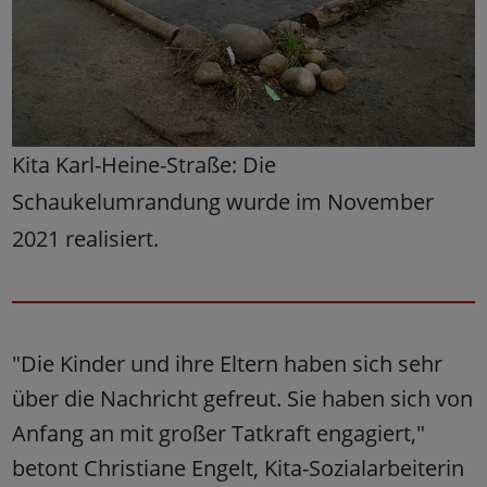
Kita Karl-Heine-Straße: Die
Schaukelumrandung wurde im November
2021 realisiert.
"Die Kinder und ihre Eltern haben sich sehr
über die Nachricht gefreut. Sie haben sich von
Anfang an mit großer Tatkraft engagiert,"
betont Christiane Engelt, Kita-Sozialarbeiterin