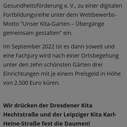
Gesundheitsförderung e. V., zu einer digitalen
Fortbildungsreihe unter dem Wettbewerbs-
Motto "Unser Kita-Garten – Übergänge
gemeinsam gestalten" ein.
Im September 2022 ist es dann soweit und
eine Fachjury wird nach einer Ortsbegehung
unter den zehn schönsten Gärten drei
Einrichtungen mit je einem Preisgeld in Höhe
von 2.500 Euro küren.
Wir drücken der Dresdener Kita
Hechtstraße und der Leipziger Kita Karl-
Heine-Straße fest die Daumen!