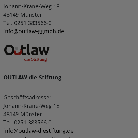
Johann-Krane-Weg 18
48149 Münster
Tel. 0251 383566-0
info@outlaw-ggmbh.de
OUTLAW.die Stiftung
Geschäftsadresse:
Johann-Krane-Weg 18
48149 Münster
Tel. 0251 383566-0
info@outlaw-diestiftung.de