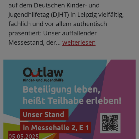
auf dem Deutschen Kinder- und
Jugendhilfetag (DJHT) in Leipzig vielfältig,
fachlich und vor allem authentisch
präsentiert: Unser auffallender
Messestand, der…
weiterlesen
05.05.2025