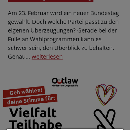
Am 23. Februar wird ein neuer Bundestag
gewählt. Doch welche Partei passt zu den
eigenen Überzeugungen? Gerade bei der
Fülle an Wahlprogrammen kann es
schwer sein, den Überblick zu behalten.
Genau…
weiterlesen