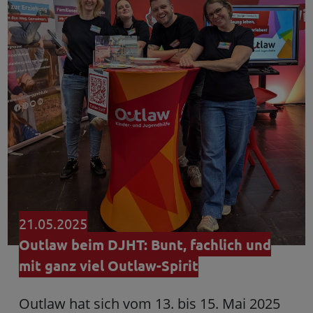
21.05.2025
Outlaw beim DJHT: Bunt, fachlich und
mit ganz viel Outlaw-Spirit
Outlaw hat sich vom 13. bis 15. Mai 2025