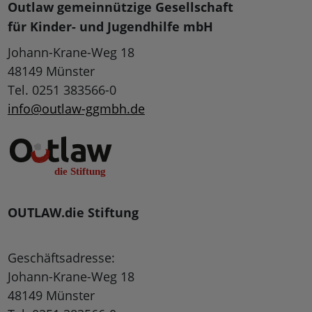
Outlaw gemeinnützige Gesellschaft
für Kinder- und Jugendhilfe mbH
Johann-Krane-Weg 18
48149 Münster
Tel. 0251 383566-0
info@outlaw-ggmbh.de
OUTLAW.die Stiftung
Geschäftsadresse:
Johann-Krane-Weg 18
48149 Münster