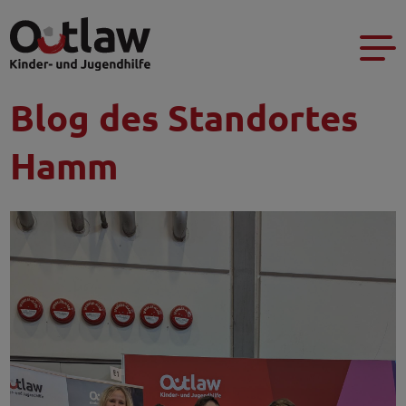
Blog des Standortes
Hamm