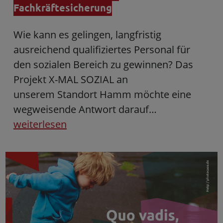
Fachkräftesicherung
Wie kann es gelingen, langfristig
ausreichend qualifiziertes Personal für
den sozialen Bereich zu gewinnen? Das
Projekt X-MAL SOZIAL an
unserem Standort Hamm möchte eine
wegweisende Antwort darauf…
weiterlesen