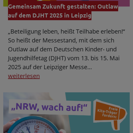
Gemeinsam Zukunft gestalten: Outlaw
auf dem DJHT 2025 in Leipzig
„Beteiligung leben, heißt Teilhabe erleben!“
So heißt der Messestand, mit dem sich
Outlaw auf dem Deutschen Kinder- und
Jugendhilfetag (DJHT) vom 13. bis 15. Mai
2025 auf der Leipziger Messe…
weiterlesen