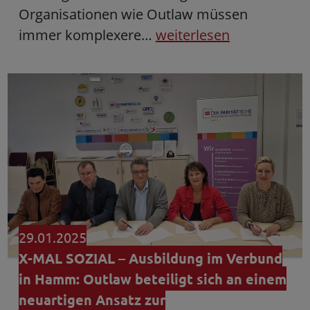
Organisationen wie Outlaw müssen
immer komplexere…
weiterlesen
29.01.2025
X-MAL SOZIAL – Ausbildung im Verbund
in Hamm: Outlaw beteiligt sich an einem
neuartigen Ansatz zur