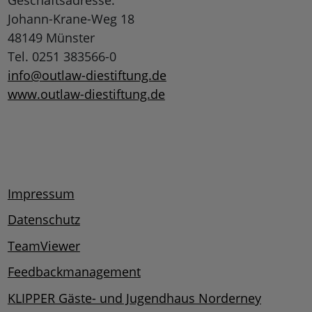
Johann-Krane-Weg 18
48149 Münster
Tel. 0251 383566-0
info@outlaw-diestiftung.de
www.outlaw-diestiftung.de
Impressum
Datenschutz
TeamViewer
Feedbackmanagement
KLIPPER Gäste- und Jugendhaus Norderney