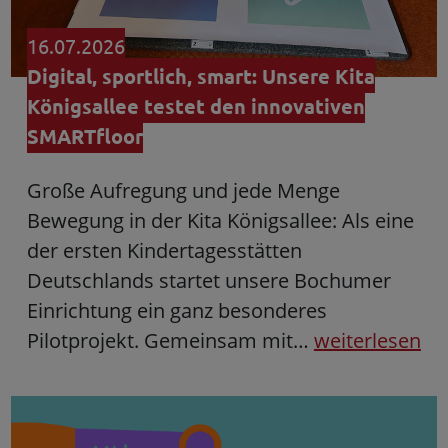
16.07.2026
Digital, sportlich, smart: Unsere Kita
Königsallee testet den innovativen
SMARTfloor
Große Aufregung und jede Menge
Bewegung in der Kita Königsallee: Als eine
der ersten Kindertagesstätten
Deutschlands startet unsere Bochumer
Einrichtung ein ganz besonderes
Pilotprojekt. Gemeinsam mit…
weiterlesen