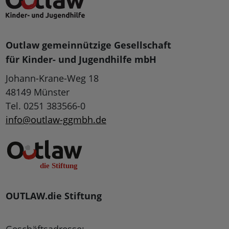
Outlaw gemeinnützige Gesellschaft
für Kinder- und Jugendhilfe mbH
Johann-Krane-Weg 18
48149 Münster
Tel. 0251 383566-0
info@outlaw-ggmbh.de
OUTLAW.die Stiftung
Geschäftsadresse: