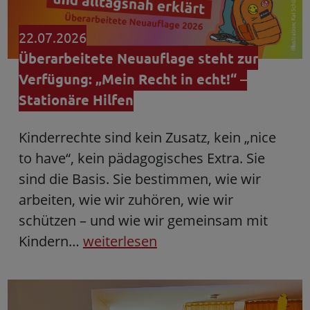
22.07.2026
Überarbeitete Neuauflage steht zur
Verfügung: „Mein Recht in echt!“ –
Stationäre Hilfen
Kinderrechte sind kein Zusatz, kein „nice
to have“, kein pädagogisches Extra. Sie
sind die Basis. Sie bestimmen, wie wir
arbeiten, wie wir zuhören, wie wir
schützen – und wie wir gemeinsam mit
Kindern…
weiterlesen