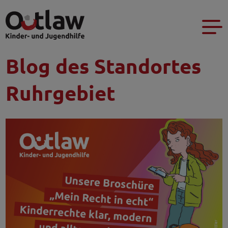
Blog des Standortes
Ruhrgebiet