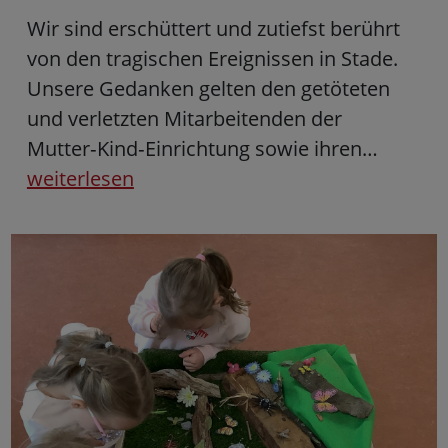
Wir sind erschüttert und zutiefst berührt
von den tragischen Ereignissen in Stade.
Unsere Gedanken gelten den getöteten
und verletzten Mitarbeitenden der
Mutter‑Kind‑Einrichtung sowie ihren…
weiterlesen