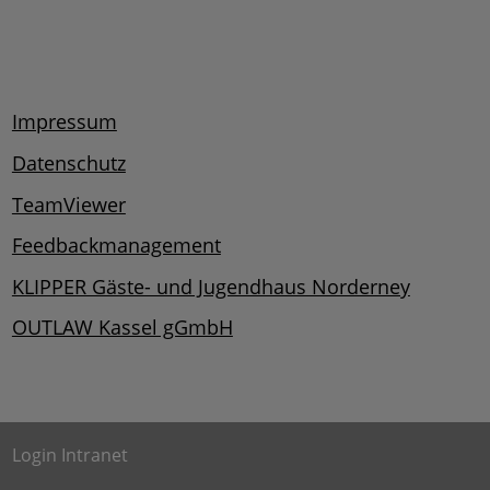
Impressum
Datenschutz
TeamViewer
Feedbackmanagement
KLIPPER Gäste- und Jugendhaus Norderney
OUTLAW Kassel gGmbH
Login Intranet