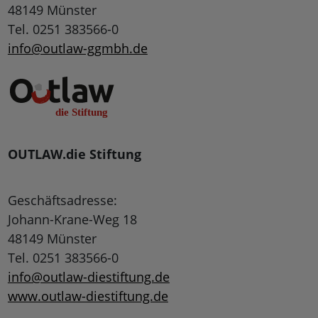
48149 Münster
Tel. 0251 383566-0
info@outlaw-ggmbh.de
OUTLAW.die Stiftung
Geschäftsadresse:
Johann-Krane-Weg 18
48149 Münster
Tel. 0251 383566-0
info@outlaw-diestiftung.de
www.outlaw-diestiftung.de