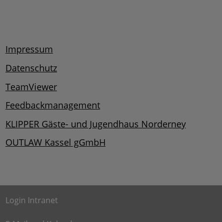
Impressum
Datenschutz
TeamViewer
Feedbackmanagement
KLIPPER Gäste- und Jugendhaus Norderney
OUTLAW Kassel gGmbH
Login Intranet