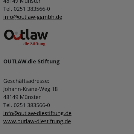
48149 Münster
Tel. 0251 383566-0
info@outlaw-ggmbh.de
OUTLAW.die Stiftung
Geschäftsadresse:
Johann-Krane-Weg 18
48149 Münster
Tel. 0251 383566-0
info@outlaw-diestiftung.de
www.outlaw-diestiftung.de