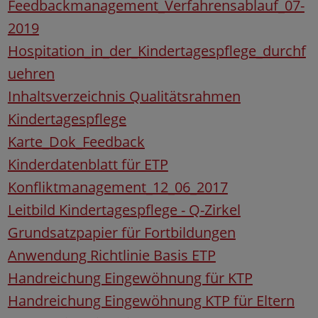
Feedbackmanagement_Verfahrensablauf_07-
2019
Hospitation_in_der_Kindertagespflege_durchf
uehren
Inhaltsverzeichnis Qualitätsrahmen
Kindertagespflege
Karte_Dok_Feedback
Kinderdatenblatt für ETP
Konfliktmanagement_12_06_2017
Leitbild Kindertagespflege - Q-Zirkel
Grundsatzpapier für Fortbildungen
Anwendung Richtlinie Basis ETP
Handreichung Eingewöhnung für KTP
Handreichung Eingewöhnung KTP für Eltern