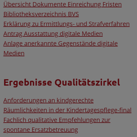
Übersicht Dokumente Einreichung Fristen
Bibliotheksverzeichnis BVS
Erklärung zu Ermittlungs- und Strafverfahren
Antrag Ausstattung digitale Medien
Anlage anerkannte Gegenstände digitale
Medien
Ergebnisse Qualitätszirkel
Anforderungen an kindgerechte
Räumlichkeiten in der Kindertagespflege-final
Fachlich qualitative Empfehlungen zur
spontane Ersatzbetreuung