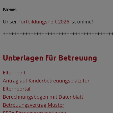
News
Unser
Fortbildungsheft 2026
ist online!
+++++++++++++++++++++++++++++++++++++++
Unterlagen für Betreuung
Elternheft
Antrag auf Kinderbetreuungsplatz für
Elternportal
Berechnungsbogen mit Datenblatt
Betreuungsvertrag Muster
SEPA Einzugsermächtigung