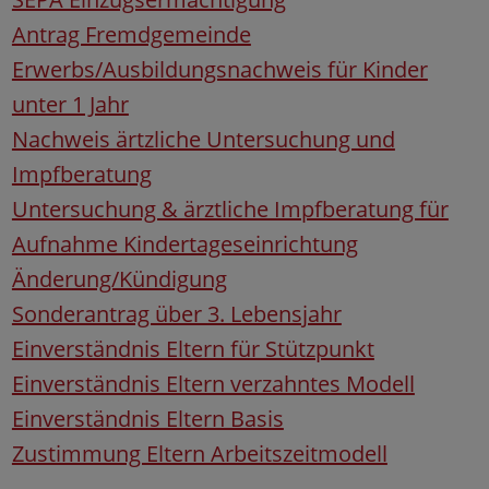
Antrag Fremdgemeinde
Erwerbs/Ausbildungsnachweis für Kinder
unter 1 Jahr
Nachweis ärtzliche Untersuchung und
Impfberatung
Untersuchung & ärztliche Impfberatung für
Aufnahme Kindertageseinrichtung
Änderung/Kündigung
Sonderantrag über 3. Lebensjahr
Einverständnis Eltern für Stützpunkt
Einverständnis Eltern verzahntes Modell
Einverständnis Eltern Basis
Zustimmung Eltern Arbeitszeitmodell