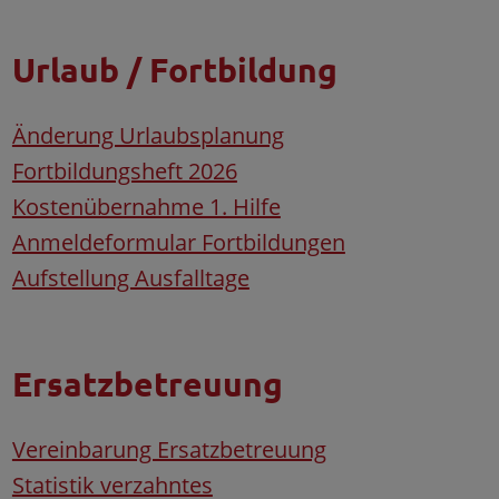
Urlaub / Fortbildung
Änderung Urlaubsplanung
Fortbildungsheft 2026
Kostenübernahme 1. Hilfe
Anmeldeformular Fortbildungen
Aufstellung Ausfalltage
Ersatzbetreuung
Vereinbarung Ersatzbetreuung
Statistik verzahntes