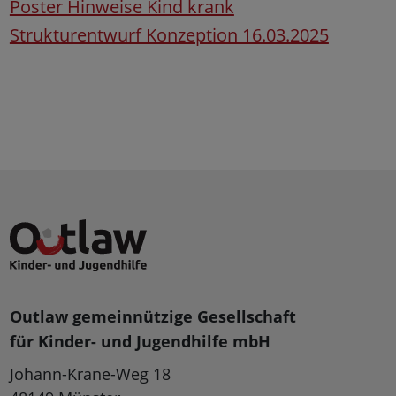
Poster Hinweise Kind krank
Strukturentwurf Konzeption 16.03.2025
Outlaw gemeinnützige Gesellschaft
für Kinder- und Jugendhilfe mbH
Johann-Krane-Weg 18