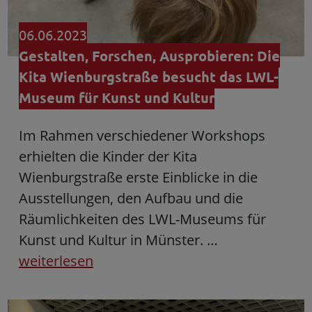
06.06.2023
Gestalten, Forschen, Ausprobieren: Die
Kita Wienburgstraße besucht das LWL-
Museum für Kunst und Kultur
Im Rahmen verschiedener Workshops
erhielten die Kinder der Kita
Wienburgstraße erste Einblicke in die
Ausstellungen, den Aufbau und die
Räumlichkeiten des LWL-Museums für
Kunst und Kultur in Münster. …
weiterlesen