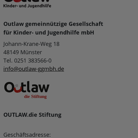
Outlaw gemeinnützige Gesellschaft
für Kinder- und Jugendhilfe mbH
Johann-Krane-Weg 18
48149 Münster
Tel. 0251 383566-0
info@outlaw-ggmbh.de
OUTLAW.die Stiftung
Geschäftsadresse: