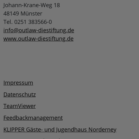
Johann-Krane-Weg 18
48149 Münster
Tel. 0251 383566-0
info@outlaw-diestiftung.de
www.outlaw-diestiftung.de
Impressum
Datenschutz
TeamViewer
Feedbackmanagement
KLIPPER Gäste- und Jugendhaus Norderney