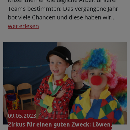
Teams bestimmten: Das vergangene Jahr
bot viele Chancen und diese haben wir…
weiterlesen
09.05.2023
Zirkus für einen guten Zweck: Löwen,