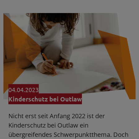
04.04.2023
Kinderschutz bei Outlaw
Nicht erst seit Anfang 2022 ist der
Kinderschutz bei Outlaw ein
übergreifendes Schwerpunktthema. Doch