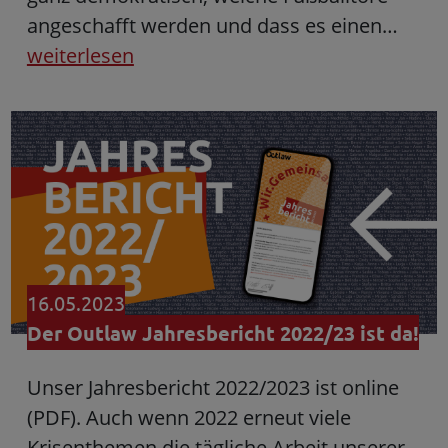
angeschafft werden und dass es einen…
weiterlesen
16.05.2023
Der Outlaw Jahresbericht 2022/23 ist da!
Unser Jahresbericht 2022/2023 ist online
(PDF). Auch wenn 2022 erneut viele
Krisenthemen die tägliche Arbeit unserer