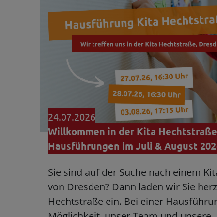
24.07.2026
Willkommen in der Kita Hechtstraße
Hausführungen im Juli & August 202
Sie sind auf der Suche nach einem Ki
von Dresden? Dann laden wir Sie herzl
Hechtstraße ein. Bei einer Hausführu
Möglichkeit, unser Team und unsere