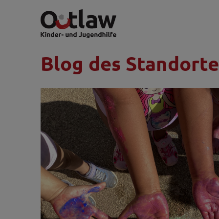
Blog des Standort