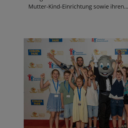
Mutter‑Kind‑Einrichtung sowie ihren