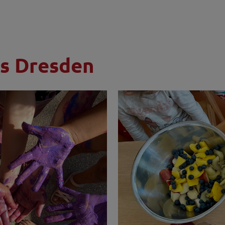
es Dresden