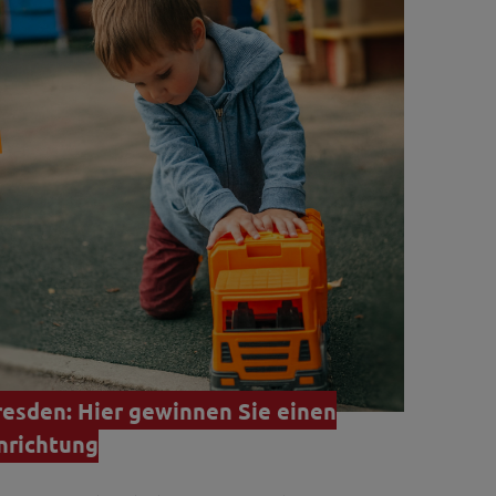
resden: Hier gewinnen Sie einen
inrichtung