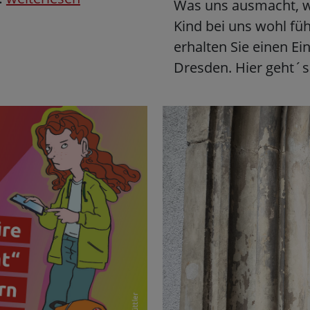
Was uns ausmacht, wa
Kind bei uns wohl füh
erhalten Sie einen Ei
Dresden. Hier geht