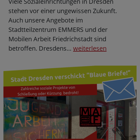
Viele Sozialeinrichtungen in Dresden
stehen vor einer ungewissen Zukunft.
Auch unsere Angebote im
Stadtteilzentrum EMMERS und der
Mobilen Arbeit Friedrichstadt sind
betroffen. Dresdens…
weiterlesen