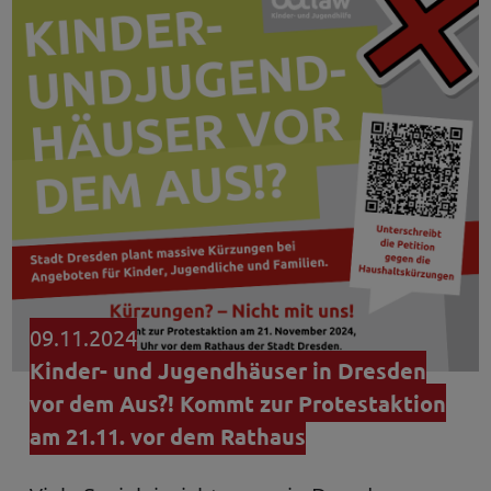
09.11.2024
Kinder- und Jugendhäuser in Dresden
vor dem Aus?! Kommt zur Protestaktion
am 21.11. vor dem Rathaus