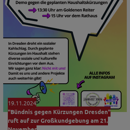
19.11.2024
"Bündnis gegen Kürzungen Dresden"
ruft auf zur Großkundgebung am 21.
November