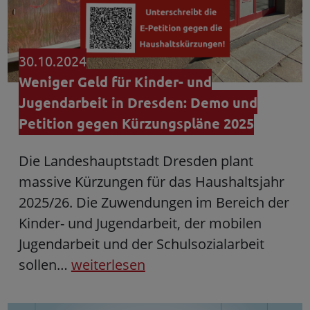
30.10.2024
Weniger Geld für Kinder- und
Jugendarbeit in Dresden: Demo und
Petition gegen Kürzungspläne 2025
Die Landeshauptstadt Dresden plant
massive Kürzungen für das Haushaltsjahr
2025/26. Die Zuwendungen im Bereich der
Kinder- und Jugendarbeit, der mobilen
Jugendarbeit und der Schulsozialarbeit
sollen…
weiterlesen