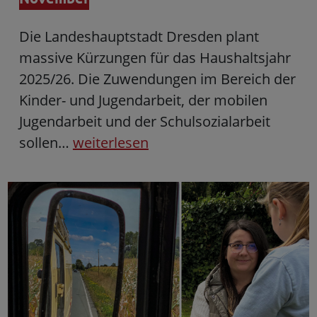
Die Landeshauptstadt Dresden plant
massive Kürzungen für das Haushaltsjahr
2025/26. Die Zuwendungen im Bereich der
Kinder- und Jugendarbeit, der mobilen
Jugendarbeit und der Schulsozialarbeit
sollen…
weiterlesen