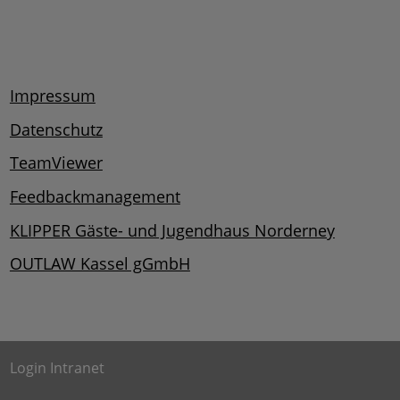
Impressum
Datenschutz
TeamViewer
Feedbackmanagement
KLIPPER Gäste- und Jugendhaus Norderney
OUTLAW Kassel gGmbH
Login Intranet