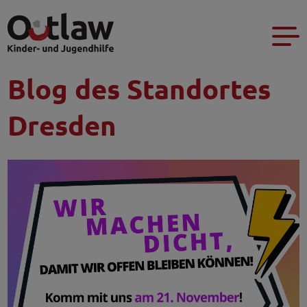
Blog des Standortes
Dresden