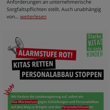
Anforderungen an unternehmerische
Sorgfaltspflichten stellt. Auch unabhängig
von…
weiterlesen