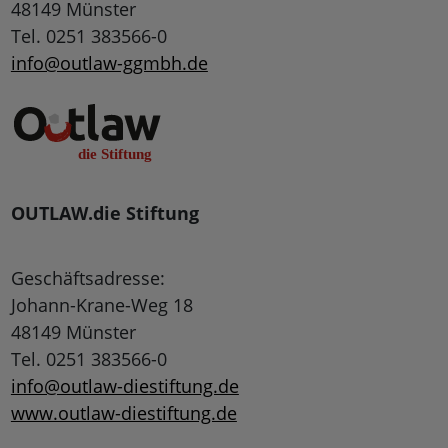
48149 Münster
Tel. 0251 383566-0
info@outlaw-ggmbh.de
OUTLAW.die Stiftung
Geschäftsadresse:
Johann-Krane-Weg 18
48149 Münster
Tel. 0251 383566-0
info@outlaw-diestiftung.de
www.outlaw-diestiftung.de