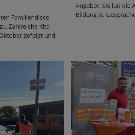
Angebot: Sie lud die 
Bildung zu Gespräc
rsten Familiendisco
zu. Zahlreiche Kita-
Oktober gefolgt und