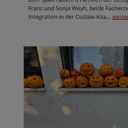
Franz und Sonja Weyh, beide Facherzi
Integration in der Outlaw-Kita…
weite