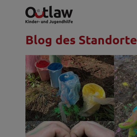
Blog des Standorte