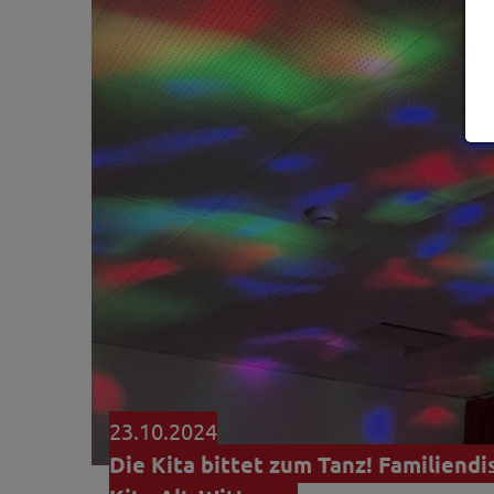
23.10.2024
Die Kita bittet zum Tanz! Familiendi