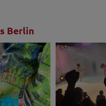
s Berlin