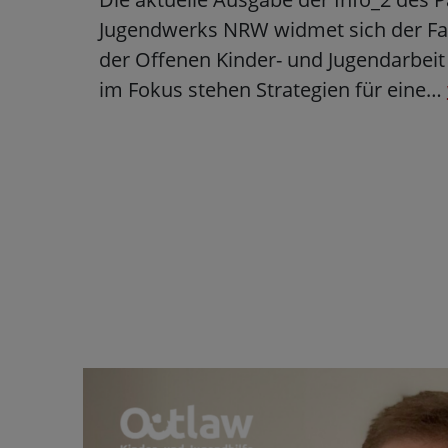
Jugendwerks NRW widmet sich der Fac
der Offenen Kinder- und Jugendarbei
im Fokus stehen Strategien für eine…