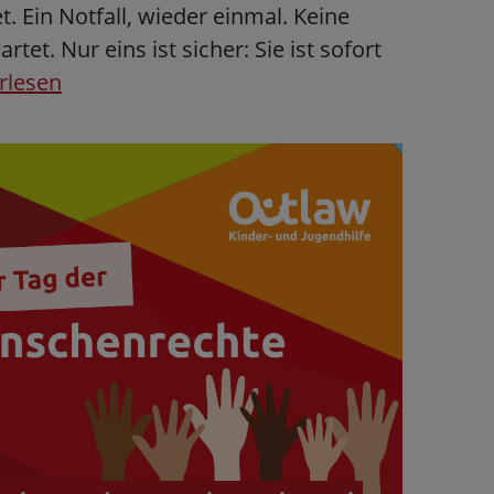
et. Ein Notfall, wieder einmal. Keine
rtet. Nur eins ist sicher: Sie ist sofort
rlesen