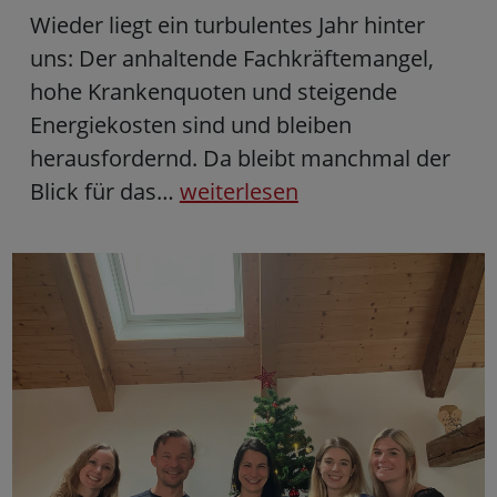
Wieder liegt ein turbulentes Jahr hinter
uns: Der anhaltende Fachkräftemangel,
hohe Krankenquoten und steigende
Energiekosten sind und bleiben
herausfordernd. Da bleibt manchmal der
Blick für das…
weiterlesen