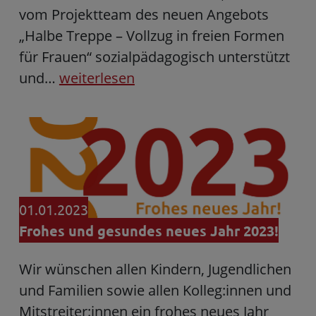
vom Projektteam des neuen Angebots
„Halbe Treppe – Vollzug in freien Formen
für Frauen“ sozialpädagogisch unterstützt
und…
weiterlesen
01.01.2023
Frohes und gesundes neues Jahr 2023!
Wir wünschen allen Kindern, Jugendlichen
und Familien sowie allen Kolleg:innen und
Mitstreiter:innen ein frohes neues Jahr