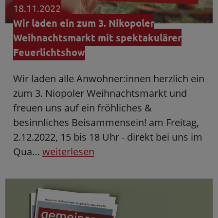
18.11.2022
Wir laden ein zum 3. Nikopoler
Weihnachtsmarkt mit spektakulärer
Feuerlichtshow
Wir laden alle Anwohner:innen herzlich ein
zum 3. Niopoler Weihnachtsmarkt und
freuen uns auf ein fröhliches &
besinnliches Beisammensein! am Freitag,
2.12.2022, 15 bis 18 Uhr - direkt bei uns im
Qua…
weiterlesen