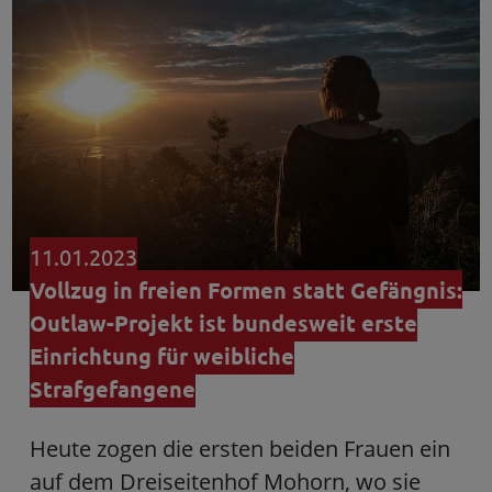
11.01.2023
Vollzug in freien Formen statt Gefängnis:
Outlaw-Projekt ist bundesweit erste
Einrichtung für weibliche
Strafgefangene
Heute zogen die ersten beiden Frauen ein
auf dem Dreiseitenhof Mohorn, wo sie