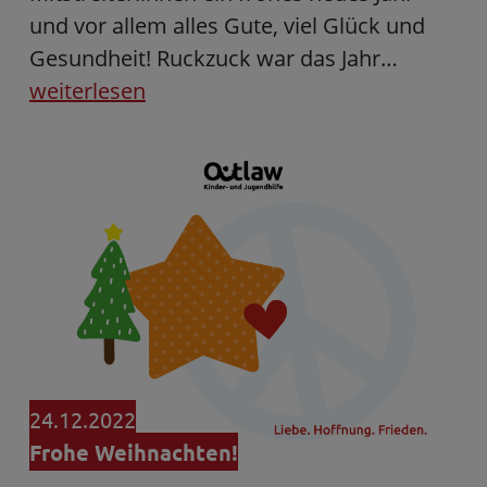
und vor allem alles Gute, viel Glück und
Gesundheit! Ruckzuck war das Jahr…
weiterlesen
24.12.2022
Frohe Weihnachten!