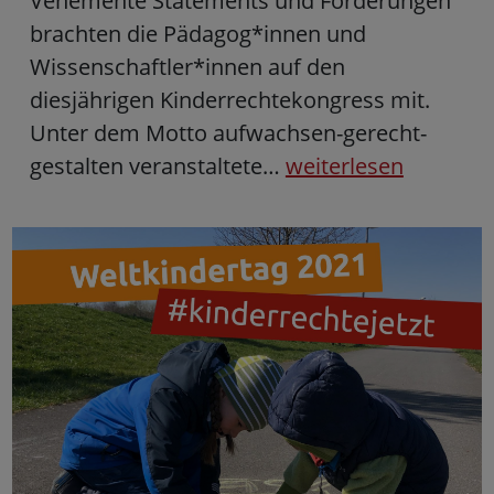
Vehemente Statements und Forderungen
brachten die Pädagog*innen und
Wissenschaftler*innen auf den
diesjährigen Kinderrechtekongress mit.
Unter dem Motto aufwachsen-gerecht-
gestalten veranstaltete…
weiterlesen