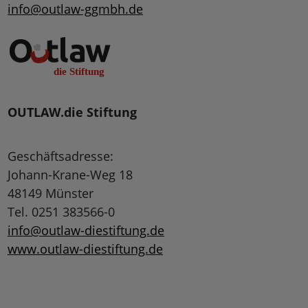
info@outlaw-ggmbh.de
OUTLAW.die Stiftung
Geschäftsadresse:
Johann-Krane-Weg 18
48149 Münster
Tel. 0251 383566-0
info@outlaw-diestiftung.de
www.outlaw-diestiftung.de