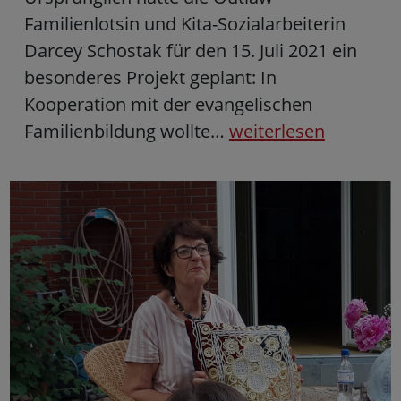
Familienlotsin und Kita-Sozialarbeiterin
Darcey Schostak für den 15. Juli 2021 ein
besonderes Projekt geplant: In
Kooperation mit der evangelischen
Familienbildung wollte…
weiterlesen