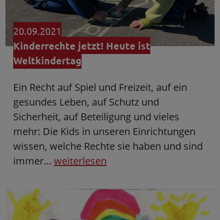
20.09.2021
Kinderrechte jetzt! Heute ist
Weltkindertag
Ein Recht auf Spiel und Freizeit, auf ein
gesundes Leben, auf Schutz und
Sicherheit, auf Beteiligung und vieles
mehr: Die Kids in unseren Einrichtungen
wissen, welche Rechte sie haben und sind
immer…
weiterlesen