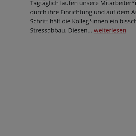
Tagtäglich laufen unsere Mitarbeiter*i
durch ihre Einrichtung und auf dem A
Schritt hält die Kolleg*innen ein bissc
Stressabbau. Diesen…
weiterlesen