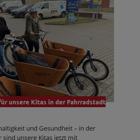
ür unsere Kitas in der Fahrradstadt
ltigkeit und Gesundheit – in der
sind unsere Kitas jetzt mit